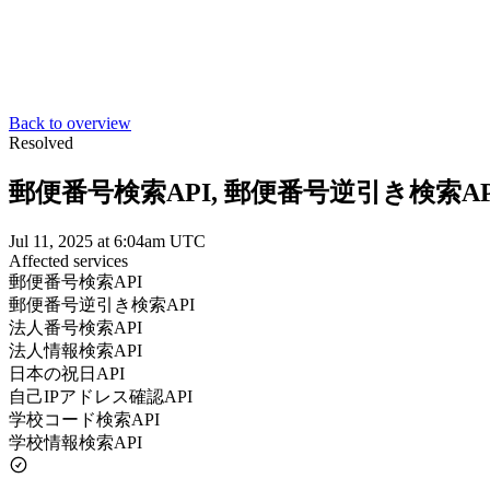
Back to overview
Resolved
郵便番号検索API, 郵便番号逆引き検索API, and 6
Jul 11, 2025 at 6:04am UTC
Affected services
郵便番号検索API
郵便番号逆引き検索API
法人番号検索API
法人情報検索API
日本の祝日API
自己IPアドレス確認API
学校コード検索API
学校情報検索API