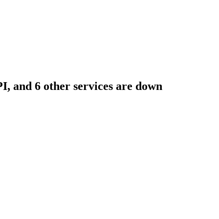
 other services are down