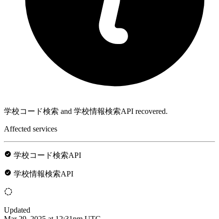
学校コード検索 and 学校情報検索API recovered.
Affected services
学校コード検索API
学校情報検索API
Updated
Mar 29, 2025 at 12:31pm UTC