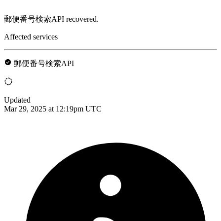
郵便番号検索API recovered.
Affected services
郵便番号検索API
Updated
Mar 29, 2025 at 12:19pm UTC