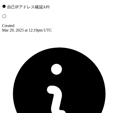
自己IPアドレス確認API
Created
Mar 29, 2025 at 12:19pm UTC