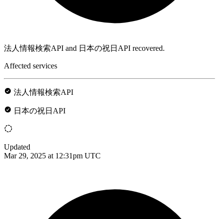
法人情報検索API and 日本の祝日API recovered.
Affected services
法人情報検索API
日本の祝日API
Updated
Mar 29, 2025 at 12:31pm UTC