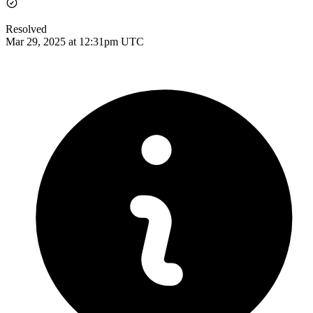
Resolved
Mar 29, 2025 at 12:31pm UTC