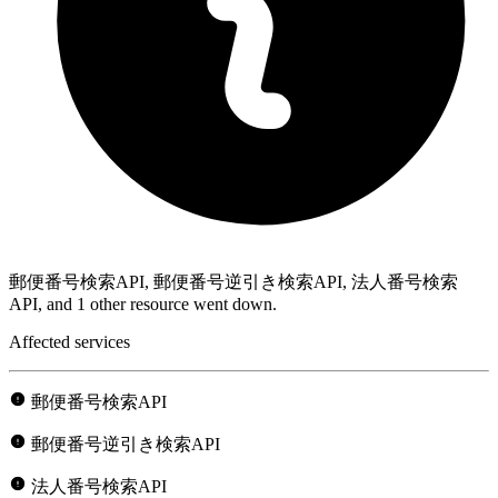
郵便番号検索API, 郵便番号逆引き検索API, 法人番号検索
API, and 1 other resource went down.
Affected services
郵便番号検索API
郵便番号逆引き検索API
法人番号検索API