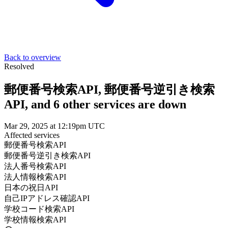
Back to overview
Resolved
郵便番号検索API, 郵便番号逆引き検索
API, and 6 other services are down
Mar 29, 2025 at 12:19pm UTC
Affected services
郵便番号検索API
郵便番号逆引き検索API
法人番号検索API
法人情報検索API
日本の祝日API
自己IPアドレス確認API
学校コード検索API
学校情報検索API