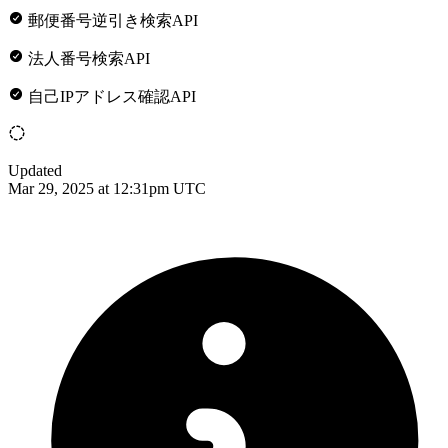
郵便番号逆引き検索API
法人番号検索API
自己IPアドレス確認API
Updated
Mar 29, 2025 at 12:31pm UTC