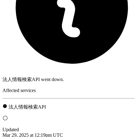
法人情報検索API went down.
Affected services
法人情報検索API
Updated
Mar 29, 2025 at 12:19pm UTC